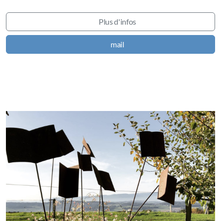
Plus d'infos
mail